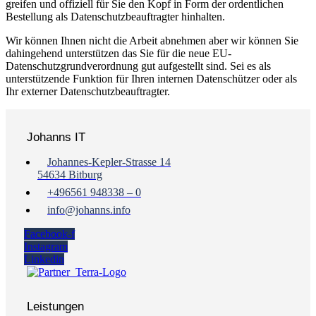
greifen und offiziell für Sie den Kopf in Form der ordentlichen
Bestellung als Datenschutzbeauftragter hinhalten.
Wir können Ihnen nicht die Arbeit abnehmen aber wir können Sie
dahingehend unterstützen das Sie für die neue EU-
Datenschutzgrundverordnung gut aufgestellt sind. Sei es als
unterstützende Funktion für Ihren internen Datenschützer oder als
Ihr externer Datenschutzbeauftragter.
Johanns IT
Johannes-Kepler-Strasse 14
54634 Bitburg
+496561 948338 – 0
info@johanns.info
Facebook-f
Instagram
Linkedin
Leistungen