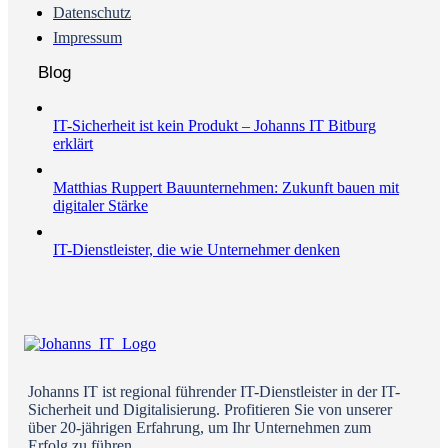
Datenschutz
Impressum
Blog
IT-Sicherheit ist kein Produkt – Johanns IT Bitburg
erklärt
Matthias Ruppert Bauunternehmen: Zukunft bauen mit
digitaler Stärke
IT-Dienstleister, die wie Unternehmer denken
Johanns IT ist regional führender IT-Dienstleister in der IT-
Sicherheit und Digitalisierung. Profitieren Sie von unserer
über 20-jährigen Erfahrung, um Ihr Unternehmen zum
Erfolg zu führen.